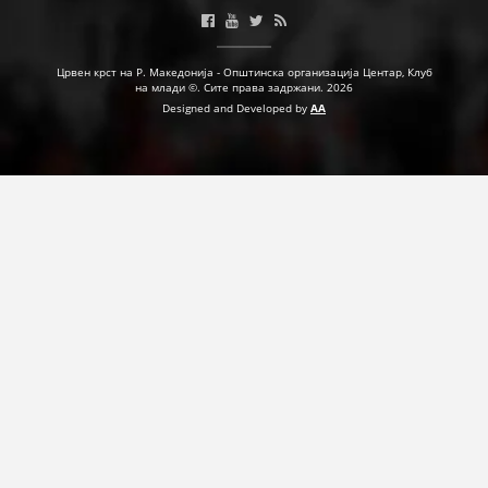
ДЕЈСТВУВАЊЕ
Црвен крст на Р. Македонија - Општинска организација Центар, Клуб
на млади ©. Сите права задржани. 2026
Designed and Developed by
AA
ПРИРАЧНИЦИ
СТРАТЕГИИ
ЕДУКАТИВНО ИНФОРМАТИВНИ МАТЕРИЈАЛИ
БРОШУРИ
ПОСТЕРИ
ПРЕЗЕНТАЦИИ