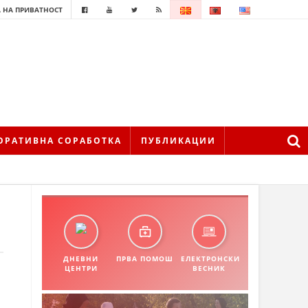
 НА ПРИВАТНОСТ
ОРАТИВНА СОРАБОТКА
ПУБЛИКАЦИИ
ДНЕВНИ
ПРВА ПОМОШ
ЕЛЕКТРОНСКИ
ЦЕНТРИ
ВЕСНИК