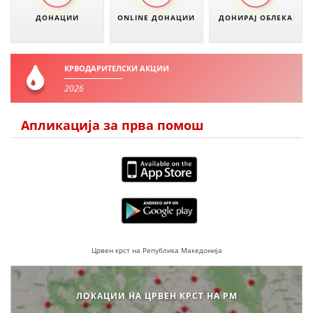
ДОНАЦИИ
ONLINE ДОНАЦИИ
ДОНИРАЈ ОБЛЕКА
КРВОДАРИТЕЛСКИ АКЦИИ
2026
Апликација за прва помош
Црвен крст на Република Македонија
ЛОКАЦИИ НА ЦРВЕН КРСТ НА РМ