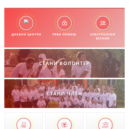
ДНЕВНИ ЦЕНТРИ
ПРВА ПОМОШ
ЕЛЕКТРОНСКИ
ВЕСНИК
СТАНИ ВОЛОНТЕР
СТАНИ ЧЛЕН