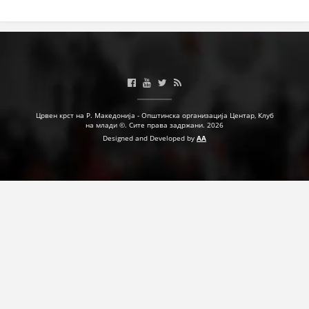
Црвен крст на Р. Македонија - Општинска организација Центар, Клуб
на млади ©. Сите права задржани. 2026
Designed and Developed by
AA