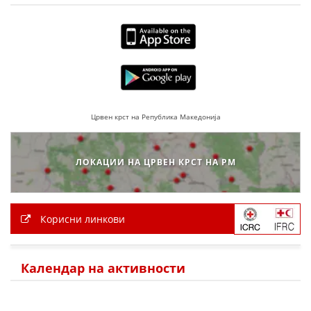
Црвен крст на Република Македонија
ЛОКАЦИИ НА ЦРВЕН КРСТ НА РМ
Корисни линкови
Календар на активности