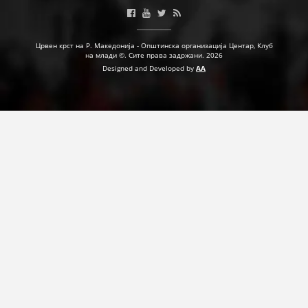
ДЕЈСТВУВАЊЕ
Црвен крст на Р. Македонија - Општинска организација Центар, Клуб
на млади ©. Сите права задржани. 2026
Designed and Developed by
AA
ПРИРАЧНИЦИ
СТРАТЕГИИ
ЕДУКАТИВНО ИНФОРМАТИВНИ МАТЕРИЈАЛИ
БРОШУРИ
ПОСТЕРИ
ПРЕЗЕНТАЦИИ