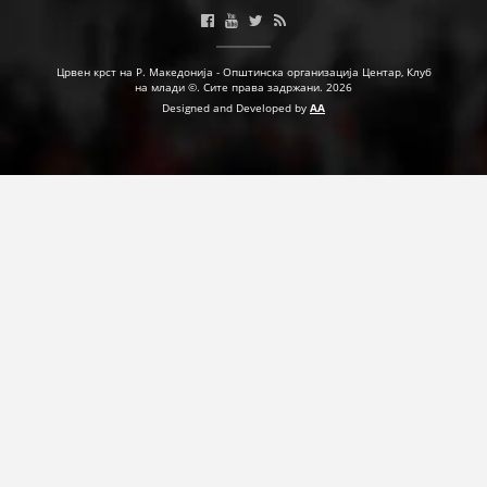
ДЕЈСТВУВАЊЕ
Црвен крст на Р. Македонија - Општинска организација Центар, Клуб
на млади ©. Сите права задржани. 2026
Designed and Developed by
AA
ПРИРАЧНИЦИ
СТРАТЕГИИ
ЕДУКАТИВНО ИНФОРМАТИВНИ МАТЕРИЈАЛИ
БРОШУРИ
ПОСТЕРИ
ПРЕЗЕНТАЦИИ