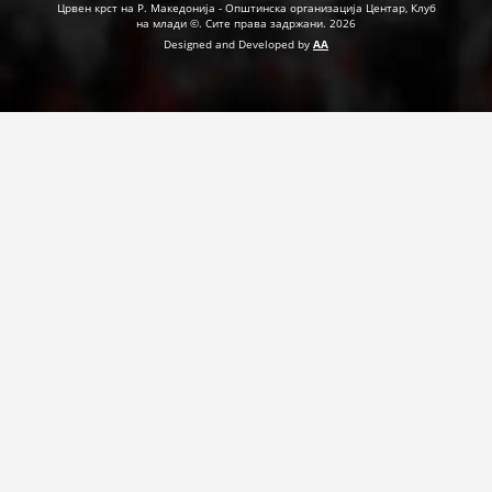
ДЕЈСТВУВАЊЕ
Црвен крст на Р. Македонија - Општинска организација Центар, Клуб
на млади ©. Сите права задржани. 2026
Designed and Developed by
AA
ПРИРАЧНИЦИ
СТРАТЕГИИ
ЕДУКАТИВНО ИНФОРМАТИВНИ МАТЕРИЈАЛИ
БРОШУРИ
ПОСТЕРИ
ПРЕЗЕНТАЦИИ