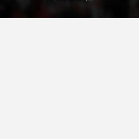
ДЕЈСТВУВАЊЕ
ПРИРАЧНИЦИ
СТРАТЕГИИ
ЕДУКАТИВНО ИНФОРМАТИВНИ МАТЕРИЈАЛИ
БРОШУРИ
ПОСТЕРИ
ПРЕЗЕНТАЦИИ