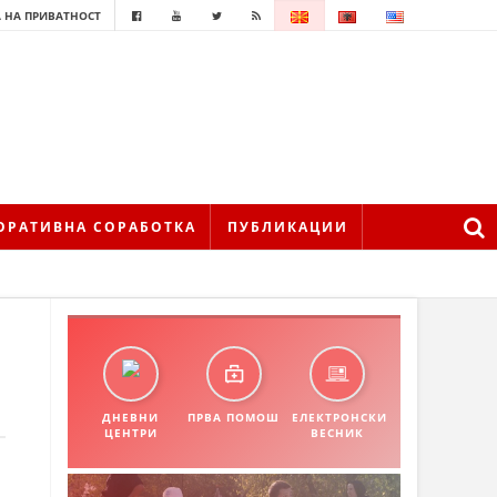
 НА ПРИВАТНОСТ
ОРАТИВНА СОРАБОТКА
ПУБЛИКАЦИИ
ДНЕВНИ
ПРВА ПОМОШ
ЕЛЕКТРОНСКИ
ЦЕНТРИ
ВЕСНИК