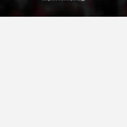
ДЕЈСТВУВАЊЕ
ПРИРАЧНИЦИ
СТРАТЕГИИ
ЕДУКАТИВНО ИНФОРМАТИВНИ МАТЕРИЈАЛИ
БРОШУРИ
ПОСТЕРИ
ПРЕЗЕНТАЦИИ