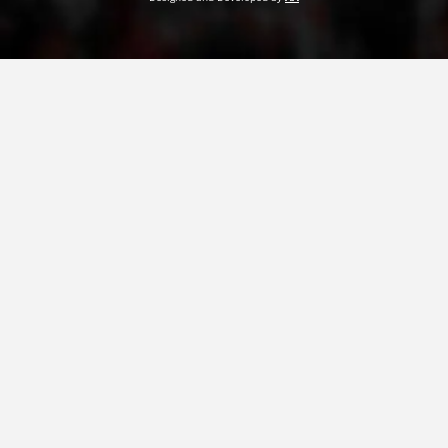
ДЕЈСТВУВАЊЕ
ПРИРАЧНИЦИ
СТРАТЕГИИ
ЕДУКАТИВНО ИНФОРМАТИВНИ МАТЕРИЈАЛИ
БРОШУРИ
ПОСТЕРИ
ПРЕЗЕНТАЦИИ