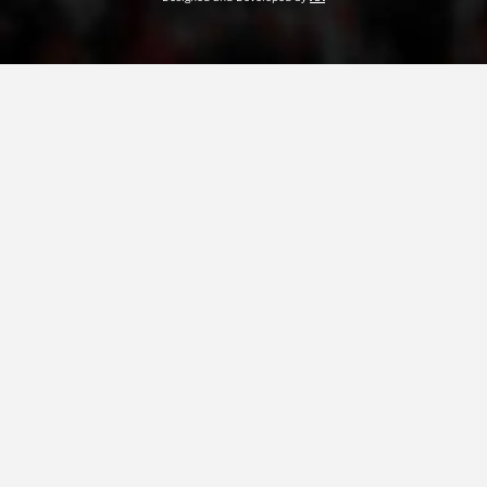
ДЕЈСТВУВАЊЕ
ПРИРАЧНИЦИ
СТРАТЕГИИ
ЕДУКАТИВНО ИНФОРМАТИВНИ МАТЕРИЈАЛИ
БРОШУРИ
ПОСТЕРИ
ПРЕЗЕНТАЦИИ