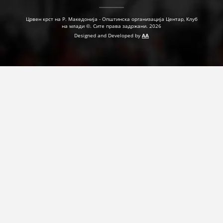
ДЕЈСТВУВАЊЕ
Црвен крст на Р. Македонија - Општинска организација Центар, Клуб
на млади ©. Сите права задржани. 2026
Designed and Developed by
AA
ПРИРАЧНИЦИ
СТРАТЕГИИ
ЕДУКАТИВНО ИНФОРМАТИВНИ МАТЕРИЈАЛИ
БРОШУРИ
ПОСТЕРИ
ПРЕЗЕНТАЦИИ