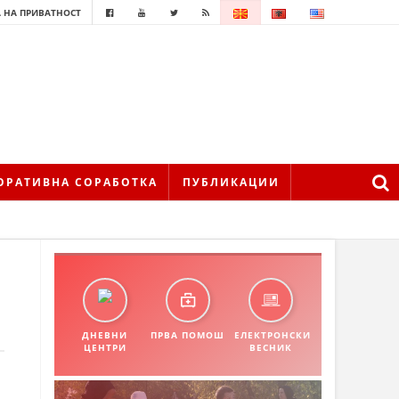
 НА ПРИВАТНОСТ
ОРАТИВНА СОРАБОТКА
ПУБЛИКАЦИИ
ДНЕВНИ
ПРВА ПОМОШ
ЕЛЕКТРОНСКИ
ЦЕНТРИ
ВЕСНИК