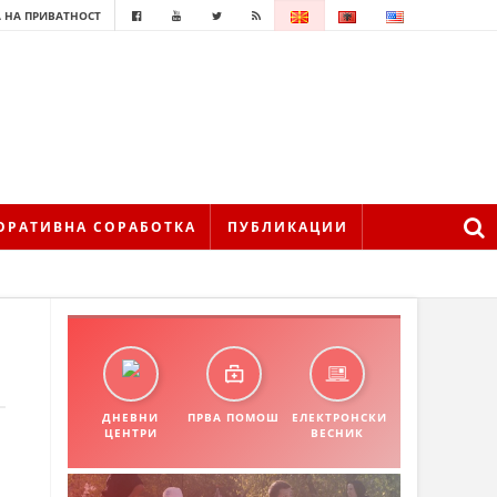
 НА ПРИВАТНОСТ
ОРАТИВНА СОРАБОТКА
ПУБЛИКАЦИИ
ДНЕВНИ
ПРВА ПОМОШ
ЕЛЕКТРОНСКИ
ЦЕНТРИ
ВЕСНИК