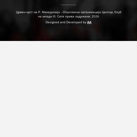
ДЕЈСТВУВАЊЕ
Црвен крст на Р. Македонија - Општинска организација Центар, Клуб
на млади ©. Сите права задржани. 2026
Designed and Developed by
AA
ПРИРАЧНИЦИ
СТРАТЕГИИ
ЕДУКАТИВНО ИНФОРМАТИВНИ МАТЕРИЈАЛИ
БРОШУРИ
ПОСТЕРИ
ПРЕЗЕНТАЦИИ