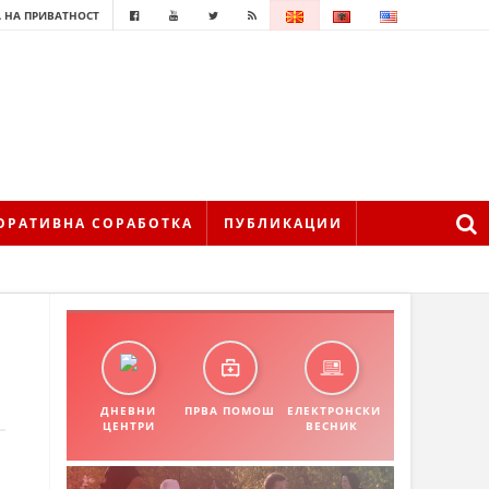
 НА ПРИВАТНОСТ
ОРАТИВНА СОРАБОТКА
ПУБЛИКАЦИИ
ДНЕВНИ
ПРВА ПОМОШ
ЕЛЕКТРОНСКИ
ЦЕНТРИ
ВЕСНИК