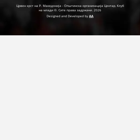
ДЕЈСТВУВАЊЕ
Црвен крст на Р. Македонија - Општинска организација Центар, Клуб
на млади ©. Сите права задржани. 2026
Designed and Developed by
AA
ПРИРАЧНИЦИ
СТРАТЕГИИ
ЕДУКАТИВНО ИНФОРМАТИВНИ МАТЕРИЈАЛИ
БРОШУРИ
ПОСТЕРИ
ПРЕЗЕНТАЦИИ