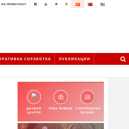
 НА ПРИВАТНОСТ
ОРАТИВНА СОРАБОТКА
ПУБЛИКАЦИИ
ДНЕВНИ
ПРВА ПОМОШ
ЕЛЕКТРОНСКИ
ЦЕНТРИ
ВЕСНИК