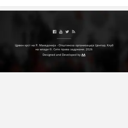
ДЕЈСТВУВАЊЕ
ПРИРАЧНИЦИ
Црвен крст на Р. Македонија - Општинска организација Центар, Клуб
СТРАТЕГИИ
на млади ©. Сите права задржани. 2026
Designed and Developed by
AA
ЕДУКАТИВНО ИНФОРМАТИВНИ МАТЕРИЈАЛИ
БРОШУРИ
ПОСТЕРИ
ПРЕЗЕНТАЦИИ