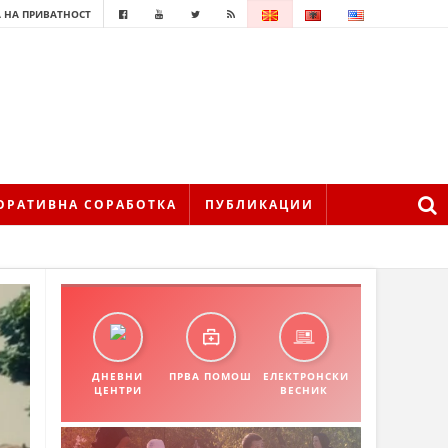
 НА ПРИВАТНОСТ
ОРАТИВНА СОРАБОТКА
ПУБЛИКАЦИИ
ДНЕВНИ
ПРВА ПОМОШ
ЕЛЕКТРОНСКИ
ЦЕНТРИ
ВЕСНИК