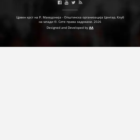
ДЕЈСТВУВАЊЕ
Црвен крст на Р. Македонија - Општинска организација Центар, Клуб
на млади ©. Сите права задржани. 2026
Designed and Developed by
AA
ПРИРАЧНИЦИ
СТРАТЕГИИ
ЕДУКАТИВНО ИНФОРМАТИВНИ МАТЕРИЈАЛИ
БРОШУРИ
ПОСТЕРИ
ПРЕЗЕНТАЦИИ