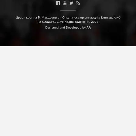
ДЕЈСТВУВАЊЕ
Црвен крст на Р. Македонија - Општинска организација Центар, Клуб
на млади ©. Сите права задржани. 2026
Designed and Developed by
AA
ПРИРАЧНИЦИ
СТРАТЕГИИ
ЕДУКАТИВНО ИНФОРМАТИВНИ МАТЕРИЈАЛИ
БРОШУРИ
ПОСТЕРИ
ПРЕЗЕНТАЦИИ