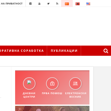
 НА ПРИВАТНОСТ
ОРАТИВНА СОРАБОТКА
ПУБЛИКАЦИИ
ДНЕВНИ
ПРВА ПОМОШ
ЕЛЕКТРОНСКИ
ЦЕНТРИ
ВЕСНИК