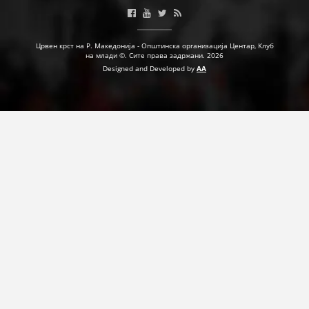
ДЕЈСТВУВАЊЕ
Црвен крст на Р. Македонија - Општинска организација Центар, Клуб
на млади ©. Сите права задржани. 2026
Designed and Developed by
AA
ПРИРАЧНИЦИ
СТРАТЕГИИ
ЕДУКАТИВНО ИНФОРМАТИВНИ МАТЕРИЈАЛИ
БРОШУРИ
ПОСТЕРИ
ПРЕЗЕНТАЦИИ