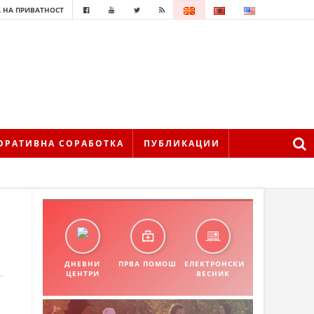
 НА ПРИВАТНОСТ
ОРАТИВНА СОРАБОТКА
ПУБЛИКАЦИИ
ДНЕВНИ
ПРВА ПОМОШ
ЕЛЕКТРОНСКИ
ЦЕНТРИ
ВЕСНИК