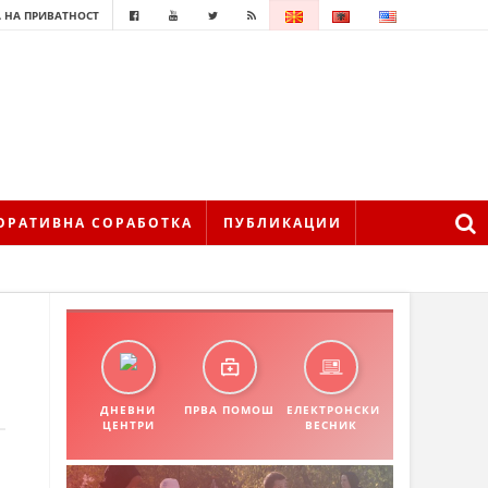
 НА ПРИВАТНОСТ
ОРАТИВНА СОРАБОТКА
ПУБЛИКАЦИИ
ДНЕВНИ
ПРВА ПОМОШ
ЕЛЕКТРОНСКИ
ЦЕНТРИ
ВЕСНИК