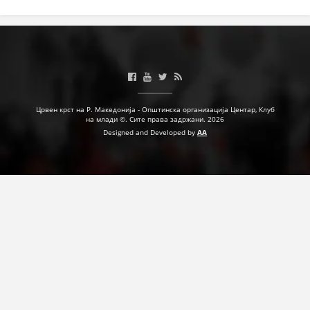
Црвен крст на Р. Македонија - Општинска организација Центар, Клуб
на млади ©. Сите права задржани. 2026
Designed and Developed by
AA