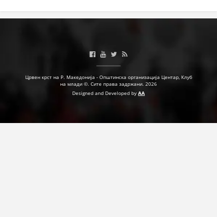
Црвен крст на Р. Македонија - Општинска организација Центар, Клуб
на млади ©. Сите права задржани. 2026
Designed and Developed by
AA