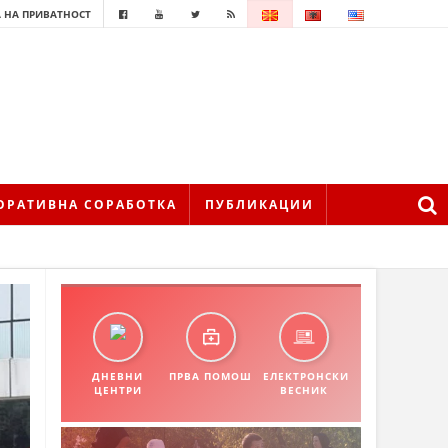
 НА ПРИВАТНОСТ
ОРАТИВНА СОРАБОТКА
ПУБЛИКАЦИИ
ДНЕВНИ
ПРВА ПОМОШ
ЕЛЕКТРОНСКИ
ЦЕНТРИ
ВЕСНИК