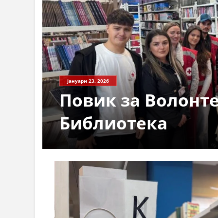
јануари 23, 2026
Повик за Волонте
Библиотека