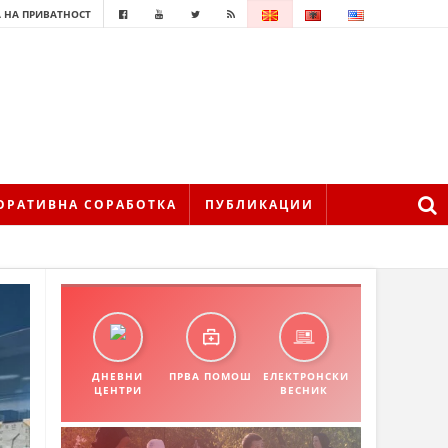
 НА ПРИВАТНОСТ
ОРАТИВНА СОРАБОТКА
ПУБЛИКАЦИИ
ДНЕВНИ
ПРВА ПОМОШ
ЕЛЕКТРОНСКИ
ЦЕНТРИ
ВЕСНИК