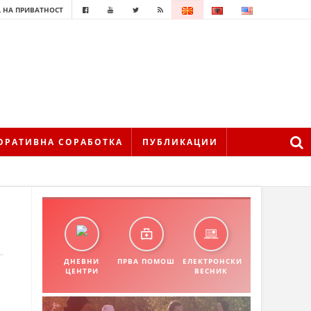
 НА ПРИВАТНОСТ
ОРАТИВНА СОРАБОТКА
ПУБЛИКАЦИИ
ДНЕВНИ
ПРВА ПОМОШ
ЕЛЕКТРОНСКИ
ЦЕНТРИ
ВЕСНИК