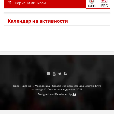
Корисни линкови
Календар на активности
Црвен крст на Р. Македонија - Општинска организација Центар, Клуб
на млади ©. Сите права задржани. 2026
Designed and Developed by
AA