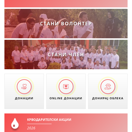
СТАНИ ВОЛОНТЕР
СТАНИ ЧЛЕН
ДОНАЦИИ
ONLINE ДОНАЦИИ
ДОНИРАЈ ОБЛЕКА
КРВОДАРИТЕЛСКИ АКЦИИ
2026