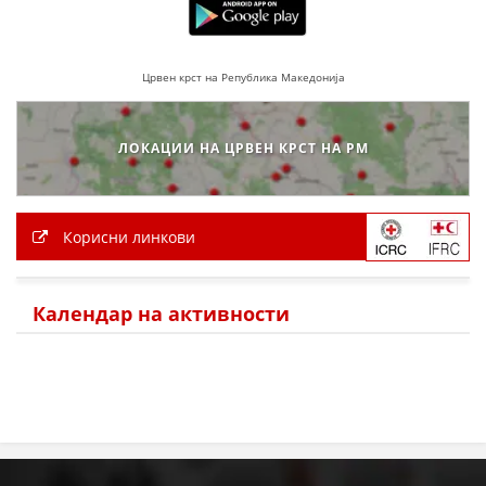
Црвен крст на Република Македонија
ЛОКАЦИИ НА ЦРВЕН КРСТ НА РМ
Корисни линкови
Календар на активности