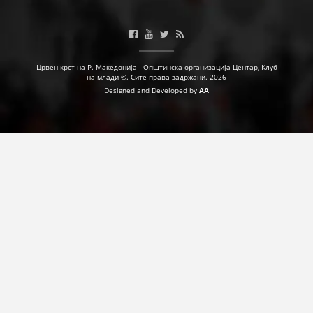
Црвен крст на Р. Македонија - Општинска организација Центар, Клуб
на млади ©. Сите права задржани. 2026
Designed and Developed by
AA