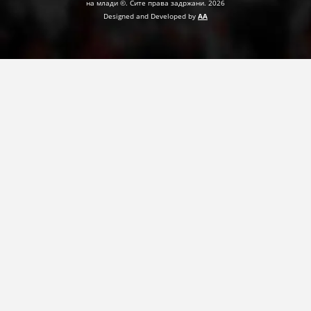
на млади ©. Сите права задржани. 2026
Designed and Developed by
AA