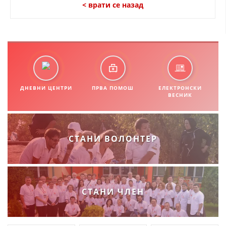
< врати се назад
ДНЕВНИ ЦЕНТРИ
ПРВА ПОМОШ
ЕЛЕКТРОНСКИ
ВЕСНИК
СТАНИ ВОЛОНТЕР
СТАНИ ЧЛЕН