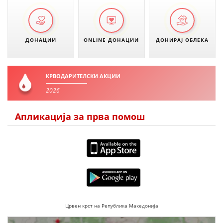
ДОНАЦИИ
ONLINE ДОНАЦИИ
ДОНИРАЈ ОБЛЕКА
КРВОДАРИТЕЛСКИ АКЦИИ
2026
Апликација за прва помош
Црвен крст на Република Македонија