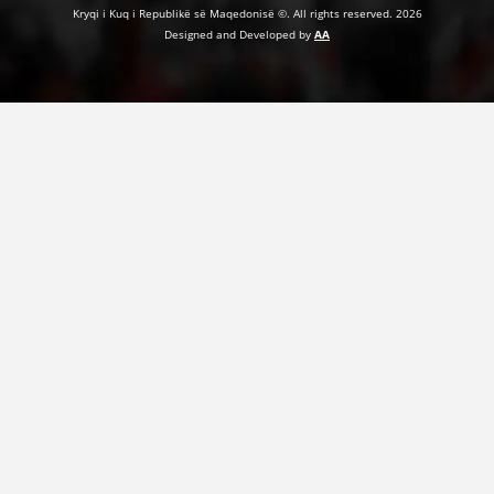
Kryqi i Kuq i Republikë së Maqedonisë ©. All rights reserved. 2026
Designed and Developed by
AA